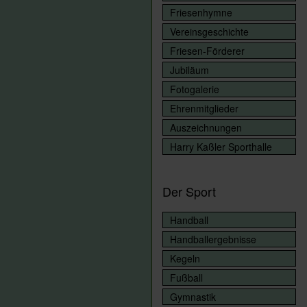
Friesenhymne
Vereinsgeschichte
Friesen-Förderer
Jubiläum
Fotogalerie
Ehrenmitglieder
Auszeichnungen
Harry Kaßler Sporthalle
Der Sport
Handball
Handballergebnisse
Kegeln
Fußball
Gymnastik