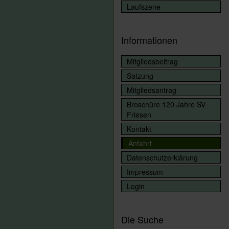
Laufszene
Informationen
Mitgliedsbeitrag
Satzung
Mitgliedsantrag
Broschüre 120 Jahre SV
Friesen
Kontakt
Anfahrt
Datenschutzerklärung
Impressum
Login
Die Suche