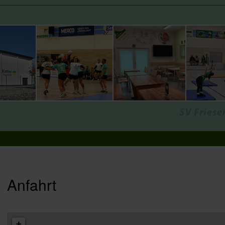
Anfahrt
+