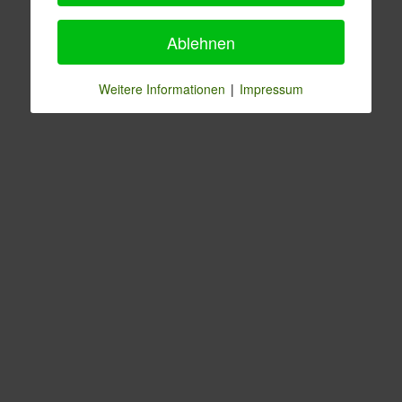
Ablehnen
Weitere Informationen
|
Impressum