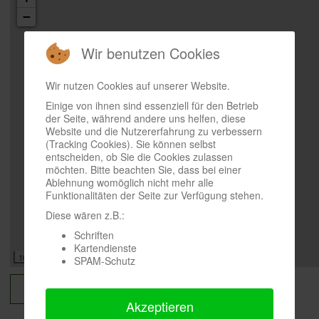
−
Wir benutzen Cookies
Wir nutzen Cookies auf unserer Website.
Einige von ihnen sind essenziell für den Betrieb
der Seite, während andere uns helfen, diese
Website und die Nutzererfahrung zu verbessern
(Tracking Cookies). Sie können selbst
entscheiden, ob Sie die Cookies zulassen
möchten. Bitte beachten Sie, dass bei einer
Ablehnung womöglich nicht mehr alle
Funktionalitäten der Seite zur Verfügung stehen.
Diese wären z.B.:
Schriften
Kartendienste
100 m
SPAM-Schutz
Zurück
Weiter
Akzeptieren