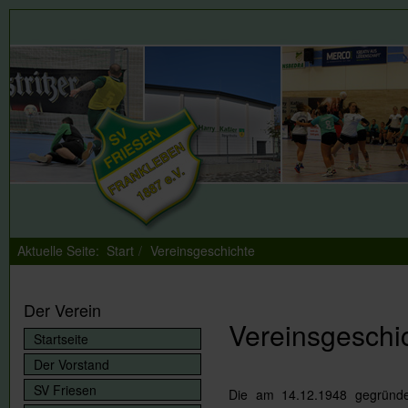
Aktuelle Seite:
Start
Vereinsgeschichte
Der Verein
Vereinsgeschi
Startseite
Der Vorstand
SV Friesen
Die am 14.12.1948 gegründe