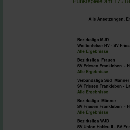
Punktspiele am 17./1
Alle Ansetzungen, E
Bezirksliga MJD
Weißenfelser HV - SV
Alle Ergebnisse
Bezirksliga Frauen
SV Friesen Frankleben - H
Alle Ergebnisse
Verbandsliga Süd Männer
SV Friesen Frankleben - 
Alle Ergebnisse
Bezirksliga Männer
SV Friesen Frankleben - H
Alle Ergebnisse
Bezirksliga WJD
SV Union HaNeu II - S