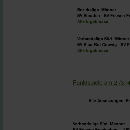
Bezirksliga Männer
SV Steuden - SV Friesen 
Alle Ergebnisse
Verbandsliga Süd Männer
SV Blau-Rot Coswig - SV 
Alle Ergebnisse
Punktspiele am 2./3.
Alle Ansetzungen, E
Verbandsliga Süd Männer
SV Friesen Frankleben - USV 