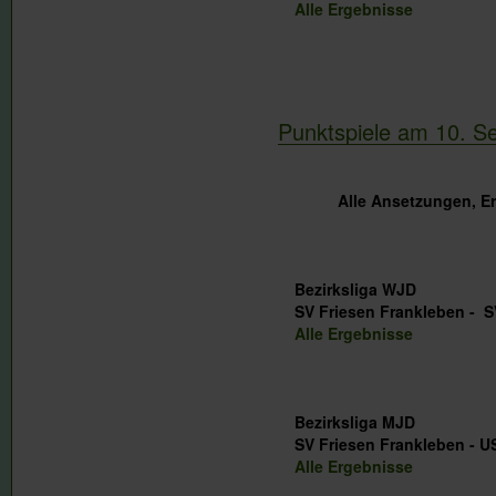
Alle Ergebnisse
Punktspiele am 10. S
Alle Ansetzungen, E
Bezirksliga WJD
SV Friesen Frankleben - 
Alle Ergebnisse
Bezirksliga MJD
SV Friesen Franklebe
Alle Ergebnisse