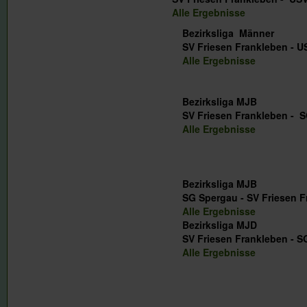
Alle Ergebnisse
Bezirksliga Männer
SV Friesen Frankleben - U
Alle Ergebnisse
Bezirksliga MJB
SV Friesen Frankleben - 
Alle Ergebnisse
Bezirksliga MJB
SG Spergau - SV Friesen 
Alle Ergebnisse
Bezirksliga MJD
SV Friesen Frankl
Alle Ergebnisse