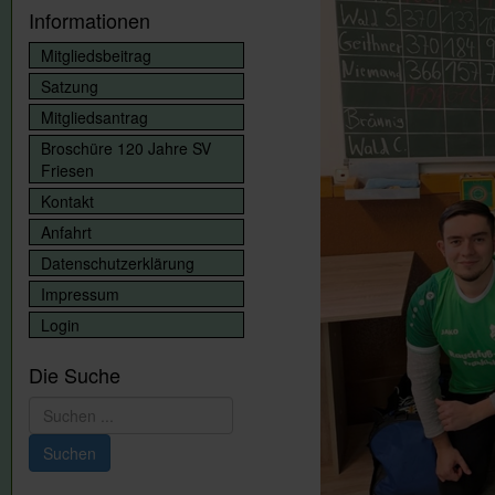
Informationen
Mitgliedsbeitrag
Satzung
Mitgliedsantrag
Broschüre 120 Jahre SV
Friesen
Kontakt
Anfahrt
Datenschutzerklärung
Impressum
Login
Die Suche
Suchen
...
Suchen