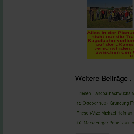
Weitere Beiträge ..
Friesen-Handballnachwuchs a
12.Oktober 1887 Gründung Fr
Friesen-Vize Michael Hofmann 
16. Merseburger Benefizlauf m