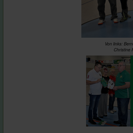
Von links: Ber
Christine 